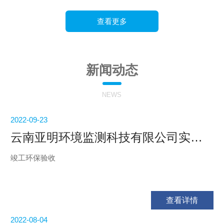
查看更多
新闻动态
NEWS
2022-09-23
云南亚明环境监测科技有限公司实验室建设项目竣工环境保护验收公示
竣工环保验收
查看详情
2022-08-04