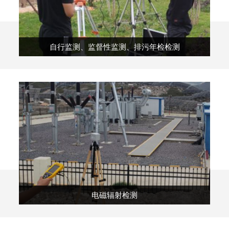
自行监测、监督性监测、排污年检检测
电磁辐射检测