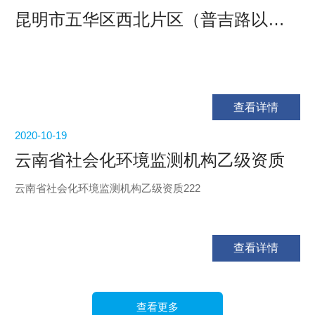
昆明市五华区西北片区（普吉路以东）城市更新改造项目A-4地块土壤污染状况初步调查报告 信息公示
查看详情
2020-10-19
云南省社会化环境监测机构乙级资质
云南省社会化环境监测机构乙级资质222
查看详情
查看更多