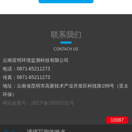
联系我们
CONTACH US
云南亚明环境监测科技有限公司
电话：0871-65211273
传真：0871-65211273
地址：云南省昆明市高新技术产业开发区科技路199号（亚太
环保）
网站备案号：滇ICP备20005252号
10087
姓 名：