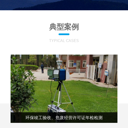
典型案例
TYPICAL CASES
环保竣工验收、危废经营许可证年检检测