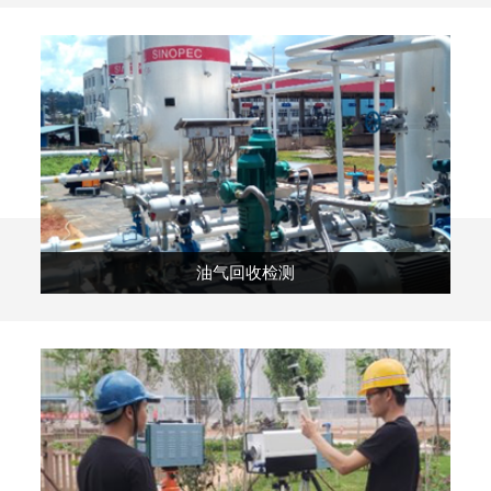
油气回收检测