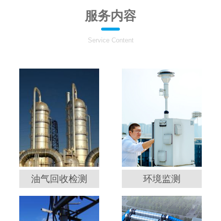
服务内容
Service Content
油气回收检测
环境监测