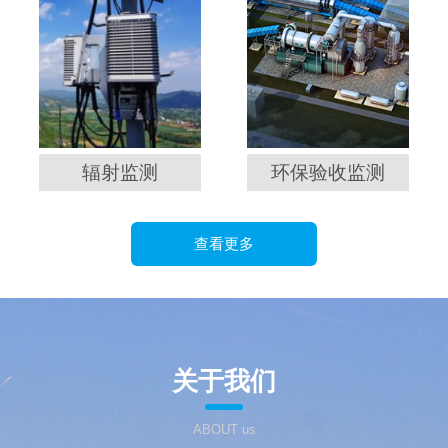
辐射监测
环保验收监测
查看更多
关于我们
ABOUT us